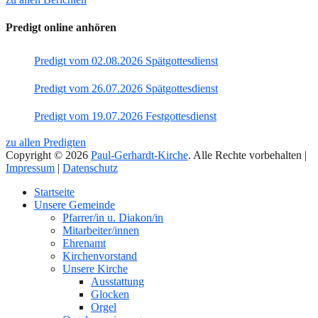
Predigt online anhören
Predigt vom 02.08.2026 Spätgottesdienst
Predigt vom 26.07.2026 Spätgottesdienst
Predigt vom 19.07.2026 Festgottesdienst
zu allen Predigten
Copyright © 2026
Paul-Gerhardt-Kirche
. Alle Rechte vorbehalten |
Impressum
|
Datenschutz
Nach
Startseite
oben
Unsere Gemeinde
Pfarrer/in u. Diakon/in
Mitarbeiter/innen
Ehrenamt
Kirchenvorstand
Unsere Kirche
Ausstattung
Glocken
Orgel