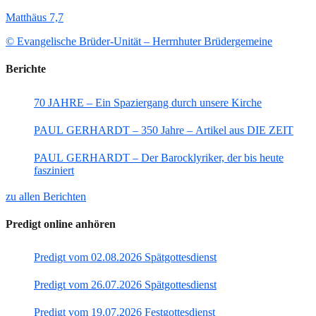
Matthäus 7,7
© Evangelische Brüder-Unität – Herrnhuter Brüdergemeine
Berichte
70 JAHRE – Ein Spaziergang durch unsere Kirche
PAUL GERHARDT – 350 Jahre – Artikel aus DIE ZEIT
PAUL GERHARDT – Der Barocklyriker, der bis heute
fasziniert
zu allen Berichten
Predigt online anhören
Predigt vom 02.08.2026 Spätgottesdienst
Predigt vom 26.07.2026 Spätgottesdienst
Predigt vom 19.07.2026 Festgottesdienst