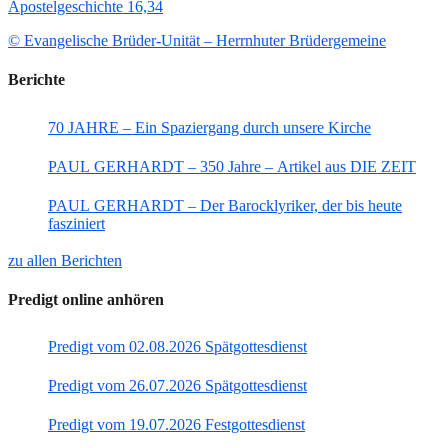
Apostelgeschichte 16,34
© Evangelische Brüder-Unität – Herrnhuter Brüdergemeine
Berichte
70 JAHRE – Ein Spaziergang durch unsere Kirche
PAUL GERHARDT – 350 Jahre – Artikel aus DIE ZEIT
PAUL GERHARDT – Der Barocklyriker, der bis heute
fasziniert
zu allen Berichten
Predigt online anhören
Predigt vom 02.08.2026 Spätgottesdienst
Predigt vom 26.07.2026 Spätgottesdienst
Predigt vom 19.07.2026 Festgottesdienst