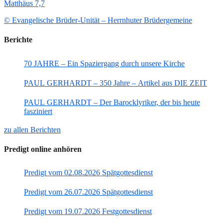
Matthäus 7,7
© Evangelische Brüder-Unität – Herrnhuter Brüdergemeine
Berichte
70 JAHRE – Ein Spaziergang durch unsere Kirche
PAUL GERHARDT – 350 Jahre – Artikel aus DIE ZEIT
PAUL GERHARDT – Der Barocklyriker, der bis heute
fasziniert
zu allen Berichten
Predigt online anhören
Predigt vom 02.08.2026 Spätgottesdienst
Predigt vom 26.07.2026 Spätgottesdienst
Predigt vom 19.07.2026 Festgottesdienst