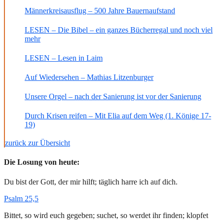
Männerkreisausflug – 500 Jahre Bauernaufstand
LESEN – Die Bibel – ein ganzes Bücherregal und noch viel
mehr
LESEN – Lesen in Laim
Auf Wiedersehen – Mathias Litzenburger
Unsere Orgel – nach der Sanierung ist vor der Sanierung
Durch Krisen reifen – Mit Elia auf dem Weg (1. Könige 17-
19)
zurück zur Übersicht
Die Losung von heute:
Du bist der Gott, der mir hilft; täglich harre ich auf dich.
Psalm 25,5
Bittet, so wird euch gegeben; suchet, so werdet ihr finden; klopfet