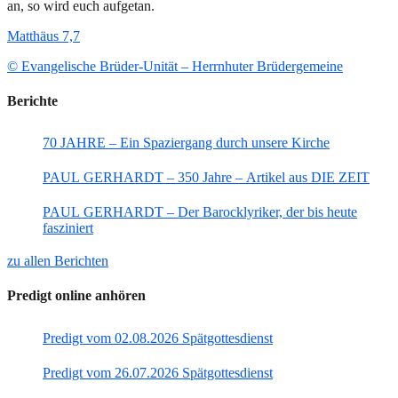
an, so wird euch aufgetan.
Matthäus 7,7
© Evangelische Brüder-Unität – Herrnhuter Brüdergemeine
Berichte
70 JAHRE – Ein Spaziergang durch unsere Kirche
PAUL GERHARDT – 350 Jahre – Artikel aus DIE ZEIT
PAUL GERHARDT – Der Barocklyriker, der bis heute
fasziniert
zu allen Berichten
Predigt online anhören
Predigt vom 02.08.2026 Spätgottesdienst
Predigt vom 26.07.2026 Spätgottesdienst