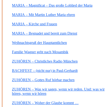
MARIA – Magnificat – Das große Loblied der Maria
MARIA – Mit Martin Luther Maria ehren
MARIA – Kirche und Frauen
MARIA – Begnadet und bereit zum Dienst
Weihnachtsgruß der Hauptamtlichen
Familie Wagner geht nach Mosambik
ZUHÖREN – Christliches Radio München
BACHFEST – (nicht nur) in Paul-Gerhardt
ZUHÖREN – Gottes Ruf hörbar machen
ZUHÖREN – Was wir sagen, wenn wir reden. Und: was wir
hören, wenn wir hören
ZUHÖREN – Woher der Glaube kommt …