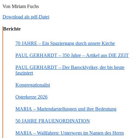
Von Miriam Fuchs
Download als pdf-Datei
Berichte
70 JAHRE – Ein Spaziergang durch unsere Kirche
PAUL GERHARDT – 350 Jahre – Artikel aus DIE ZEIT
PAUL GERHARDT – Der Barocklyriker, der bis heute
fasziniert
Kongregationalist
Osterkerze 2026
MARIA – Mariendarstellungen und ihre Bedeutung
50 JAHRE FRAUENORDINATION
MARIA – Wallfahren: Unterwegs im Namen des Herrn