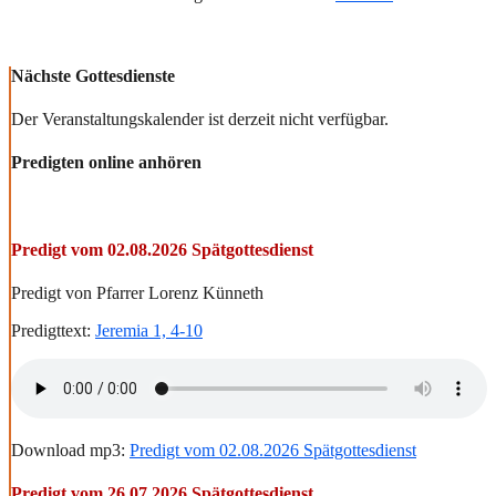
Nächste Gottesdienste
Der Veranstaltungskalender ist derzeit nicht verfügbar.
Predigten online anhören
Predigt vom 02.08.2026 Spätgottesdienst
Predigt von Pfarrer Lorenz Künneth
Predigttext:
Jeremia 1, 4-10
Download mp3:
Predigt vom 02.08.2026 Spätgottesdienst
Predigt vom 26.07.2026 Spätgottesdienst