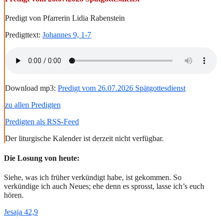
Predigt von Pfarrerin Lidia Rabenstein
Predigttext:
Johannes 9, 1-7
Download mp3:
Predigt vom 26.07.2026 Spätgottesdienst
zu allen Predigten
Predigten als RSS-Feed
Der liturgische Kalender ist derzeit nicht verfügbar.
Die Losung von heute:
Siehe, was ich früher verkündigt habe, ist gekommen. So
verkündige ich auch Neues; ehe denn es sprosst, lasse ich’s euch
hören.
Jesaja 42,9