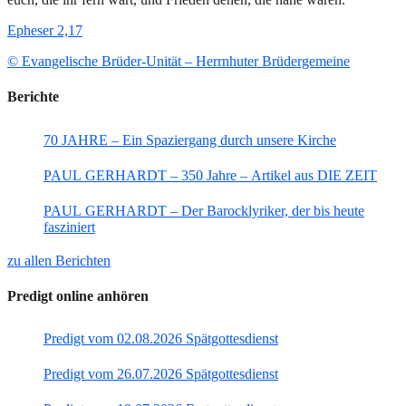
Epheser 2,17
© Evangelische Brüder-Unität – Herrnhuter Brüdergemeine
Berichte
70 JAHRE – Ein Spaziergang durch unsere Kirche
PAUL GERHARDT – 350 Jahre – Artikel aus DIE ZEIT
PAUL GERHARDT – Der Barocklyriker, der bis heute
fasziniert
zu allen Berichten
Predigt online anhören
Predigt vom 02.08.2026 Spätgottesdienst
Predigt vom 26.07.2026 Spätgottesdienst