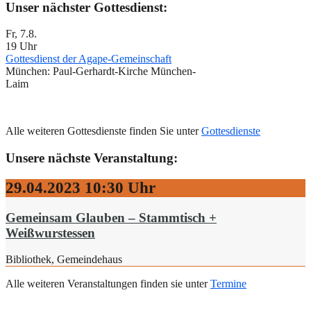
Unser nächster Gottesdienst:
Fr, 7.8.
19 Uhr
Gottesdienst der Agape-Gemeinschaft
München:
Paul-Gerhardt-Kirche München-
Laim
Alle weiteren Gottesdienste finden Sie unter
Gottesdienste
Unsere nächste Veranstaltung:
29.04.2023
10:30 Uhr
Gemeinsam Glauben – Stammtisch +
Weißwurstessen
Bibliothek, Gemeindehaus
Alle weiteren Veranstaltungen finden sie unter
Termine