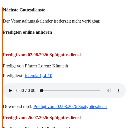
Nächste Gottesdienste
Der Veranstaltungskalender ist derzeit nicht verfügbar.
Predigten online anhören
Predigt vom 02.08.2026 Spätgottesdienst
Predigt von Pfarrer Lorenz Künneth
Predigttext:
Jeremia 1, 4-10
Download mp3:
Predigt vom 02.08.2026 Spätgottesdienst
Predigt vom 26.07.2026 Spätgottesdienst