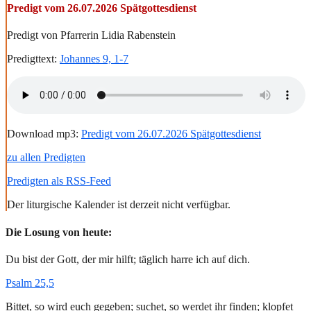
Predigt vom 26.07.2026 Spätgottesdienst
Predigt von Pfarrerin Lidia Rabenstein
Predigttext:
Johannes 9, 1-7
Download mp3:
Predigt vom 26.07.2026 Spätgottesdienst
zu allen Predigten
Predigten als RSS-Feed
Der liturgische Kalender ist derzeit nicht verfügbar.
Die Losung von heute:
Du bist der Gott, der mir hilft; täglich harre ich auf dich.
Psalm 25,5
Bittet, so wird euch gegeben; suchet, so werdet ihr finden; klopfet