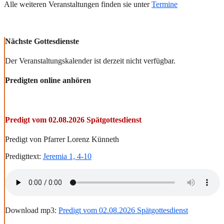
Alle weiteren Veranstaltungen finden sie unter
Termine
Nächste Gottesdienste
Der Veranstaltungskalender ist derzeit nicht verfügbar.
Predigten online anhören
Predigt vom 02.08.2026 Spätgottesdienst
Predigt von Pfarrer Lorenz Künneth
Predigttext:
Jeremia 1, 4-10
Download mp3:
Predigt vom 02.08.2026 Spätgottesdienst