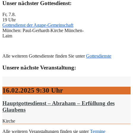
Unser nächster Gottesdienst:
Fr, 7.8.
19 Uhr
Gottesdienst der Agape-Gemeinschaft
München:
Paul-Gerhardt-Kirche München-
Laim
Alle weiteren Gottesdienste finden Sie unter
Gottesdienste
Unsere nächste Veranstaltung:
16.02.2025
9:30 Uhr
Hauptgottesdienst – Abraham – Erfüllung des
Glaubens
Kirche
Alle weiteren Veranstaltungen finden sie unter
Termine