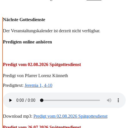
Nächste Gottesdienste
Der Veranstaltungskalender ist derzeit nicht verfügbar.
Predigten online anhören
Predigt vom 02.08.2026 Spätgottesdienst
Predigt von Pfarrer Lorenz Künneth
Predigttext:
Jeremia 1, 4-10
Download mp3:
Predigt vom 02.08.2026 Spätgottesdienst
Predigt vom 26.07.2026 Spätgottesdienst