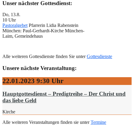
Unser nächster Gottesdienst:
Do, 13.8.
10 Uhr
Pastoralgebet
Pfarrerin Lidia Rabenstein
München:
Paul-Gerhardt-Kirche München-
Laim, Gemeindehaus
Alle weiteren Gottesdienste finden Sie unter
Gottesdienste
Unsere nächste Veranstaltung:
22.01.2023
9:30 Uhr
Hauptgottesdienst – Predigtreihe – Der Christ und
das liebe Geld
Kirche
Alle weiteren Veranstaltungen finden sie unter
Termine