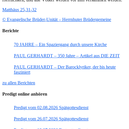
Matthäus 25,31-32
© Evangelische Brüder-Unität – Herrnhuter Brüdergemeine
Berichte
70 JAHRE – Ein Spaziergang durch unsere Kirche
PAUL GERHARDT – 350 Jahre – Artikel aus DIE ZEIT
PAUL GERHARDT – Der Barocklyriker, der bis heute
fasziniert
zu allen Berichten
Predigt online anhören
Predigt vom 02.08.2026 Spätgottesdienst
Predigt vom 26.07.2026 Spätgottesdienst