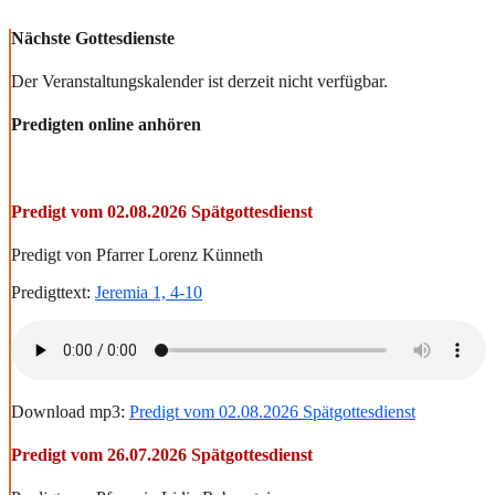
Nächste Gottesdienste
Der Veranstaltungskalender ist derzeit nicht verfügbar.
Predigten online anhören
Predigt vom 02.08.2026 Spätgottesdienst
Predigt von Pfarrer Lorenz Künneth
Predigttext:
Jeremia 1, 4-10
Download mp3:
Predigt vom 02.08.2026 Spätgottesdienst
Predigt vom 26.07.2026 Spätgottesdienst