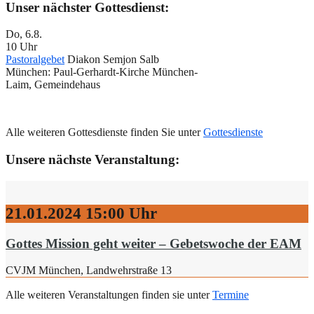
Unser nächster Gottesdienst:
Do, 6.8.
10 Uhr
Pastoralgebet
Diakon Semjon Salb
München:
Paul-Gerhardt-Kirche München-
Laim, Gemeindehaus
Alle weiteren Gottesdienste finden Sie unter
Gottesdienste
Unsere nächste Veranstaltung:
21.01.2024
15:00 Uhr
Gottes Mission geht weiter – Gebetswoche der EAM
CVJM München, Landwehrstraße 13
Alle weiteren Veranstaltungen finden sie unter
Termine