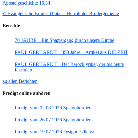
Apostelgeschichte 16,34
© Evangelische Brüder-Unität – Herrnhuter Brüdergemeine
Berichte
70 JAHRE – Ein Spaziergang durch unsere Kirche
PAUL GERHARDT – 350 Jahre – Artikel aus DIE ZEIT
PAUL GERHARDT – Der Barocklyriker, der bis heute
fasziniert
zu allen Berichten
Predigt online anhören
Predigt vom 02.08.2026 Spätgottesdienst
Predigt vom 26.07.2026 Spätgottesdienst
Predigt vom 19.07.2026 Festgottesdienst