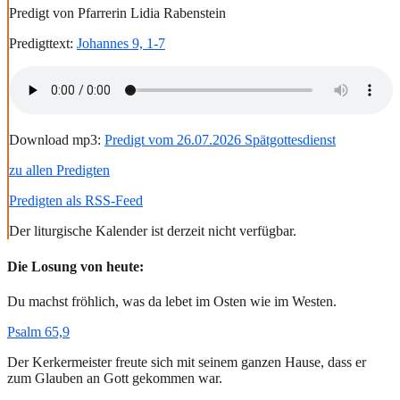
Predigt von Pfarrerin Lidia Rabenstein
Predigttext:
Johannes 9, 1-7
Download mp3:
Predigt vom 26.07.2026 Spätgottesdienst
zu allen Predigten
Predigten als RSS-Feed
Der liturgische Kalender ist derzeit nicht verfügbar.
Die Losung von heute:
Du machst fröhlich, was da lebet im Osten wie im Westen.
Psalm 65,9
Der Kerkermeister freute sich mit seinem ganzen Hause, dass er
zum Glauben an Gott gekommen war.