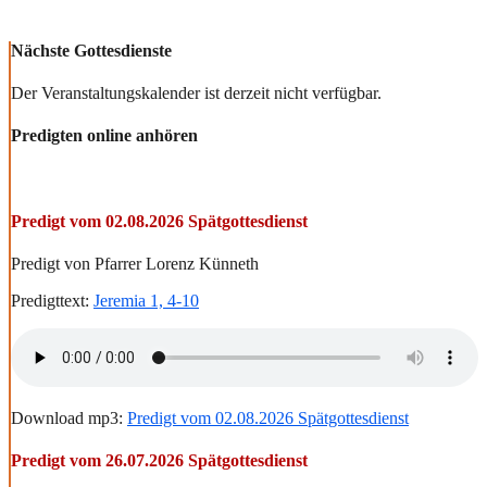
Nächste Gottesdienste
Der Veranstaltungskalender ist derzeit nicht verfügbar.
Predigten online anhören
Predigt vom 02.08.2026 Spätgottesdienst
Predigt von Pfarrer Lorenz Künneth
Predigttext:
Jeremia 1, 4-10
Download mp3:
Predigt vom 02.08.2026 Spätgottesdienst
Predigt vom 26.07.2026 Spätgottesdienst