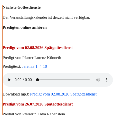
Nächste Gottesdienste
Der Veranstaltungskalender ist derzeit nicht verfügbar.
Predigten online anhören
Predigt vom 02.08.2026 Spätgottesdienst
Predigt von Pfarrer Lorenz Künneth
Predigttext:
Jeremia 1, 4-10
Download mp3:
Predigt vom 02.08.2026 Spätgottesdienst
Predigt vom 26.07.2026 Spätgottesdienst
Predigt von Pfarrerin Lidia Rabenstein