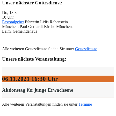
Unser nächster Gottesdienst:
Do, 13.8.
10 Uhr
Pastoralgebet
Pfarrerin Lidia Rabenstein
München:
Paul-Gerhardt-Kirche München-
Laim, Gemeindehaus
Alle weiteren Gottesdienste finden Sie unter
Gottesdienste
Unsere nächste Veranstaltung:
06.11.2021
16:30 Uhr
Aktionstag für junge Erwachsene
Alle weiteren Veranstaltungen finden sie unter
Termine