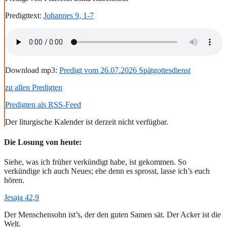
Predigttext:
Johannes 9, 1-7
Download mp3:
Predigt vom 26.07.2026 Spätgottesdienst
zu allen Predigten
Predigten als RSS-Feed
Der liturgische Kalender ist derzeit nicht verfügbar.
Die Losung von heute:
Siehe, was ich früher verkündigt habe, ist gekommen. So
verkündige ich auch Neues; ehe denn es sprosst, lasse ich’s euch
hören.
Jesaja 42,9
Der Menschensohn ist’s, der den guten Samen sät. Der Acker ist die
Welt.