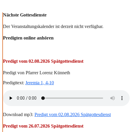
Nächste Gottesdienste
Der Veranstaltungskalender ist derzeit nicht verfügbar.
Predigten online anhören
Predigt vom 02.08.2026 Spätgottesdienst
Predigt von Pfarrer Lorenz Künneth
Predigttext:
Jeremia 1, 4-10
Download mp3:
Predigt vom 02.08.2026 Spätgottesdienst
Predigt vom 26.07.2026 Spätgottesdienst