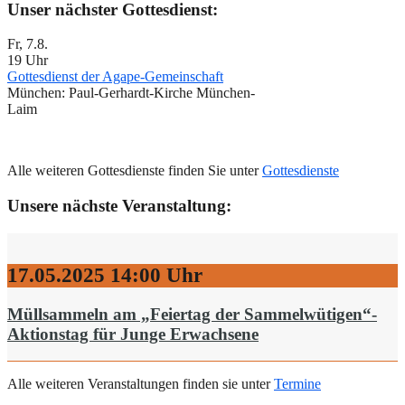
Unser nächster Gottesdienst:
Fr, 7.8.
19 Uhr
Gottesdienst der Agape-Gemeinschaft
München:
Paul-Gerhardt-Kirche München-
Laim
Alle weiteren Gottesdienste finden Sie unter
Gottesdienste
Unsere nächste Veranstaltung:
17.05.2025
14:00 Uhr
Müllsammeln am „Feiertag der Sammelwütigen“-
Aktionstag für Junge Erwachsene
Alle weiteren Veranstaltungen finden sie unter
Termine