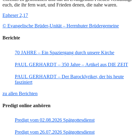
euch, die ihr fern wart, und Frieden denen, die nahe waren.
Epheser 2,17
© Evangelische Brüder-Unität – Herrnhuter Brüdergemeine
Berichte
70 JAHRE – Ein Spaziergang durch unsere Kirche
PAUL GERHARDT – 350 Jahre – Artikel aus DIE ZEIT
PAUL GERHARDT – Der Barocklyriker, der bis heute
fasziniert
zu allen Berichten
Predigt online anhören
Predigt vom 02.08.2026 Spätgottesdienst
Predigt vom 26.07.2026 Spätgottesdienst