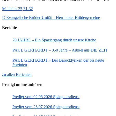
Matthäus 25,31-32
© Evangelische Brüder-Unität – Herrnhuter Brüdergemeine
Berichte
70 JAHRE – Ein Spaziergang durch unsere Kirche
PAUL GERHARDT – 350 Jahre – Artikel aus DIE ZEIT
PAUL GERHARDT – Der Barocklyriker, der bis heute
fasziniert
zu allen Berichten
Predigt online anhören
Predigt vom 02.08.2026 Spätgottesdienst
Predigt vom 26.07.2026 Spätgottesdienst