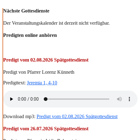
Nächste Gottesdienste
Der Veranstaltungskalender ist derzeit nicht verfügbar.
Predigten online anhören
Predigt vom 02.08.2026 Spätgottesdienst
Predigt von Pfarrer Lorenz Künneth
Predigttext:
Jeremia 1, 4-10
Download mp3:
Predigt vom 02.08.2026 Spätgottesdienst
Predigt vom 26.07.2026 Spätgottesdienst