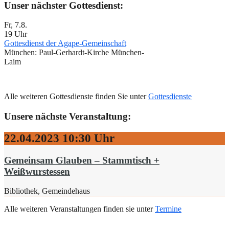
Unser nächster Gottesdienst:
Fr, 7.8.
19 Uhr
Gottesdienst der Agape-Gemeinschaft
München:
Paul-Gerhardt-Kirche München-
Laim
Alle weiteren Gottesdienste finden Sie unter
Gottesdienste
Unsere nächste Veranstaltung:
22.04.2023
10:30 Uhr
Gemeinsam Glauben – Stammtisch +
Weißwurstessen
Bibliothek, Gemeindehaus
Alle weiteren Veranstaltungen finden sie unter
Termine