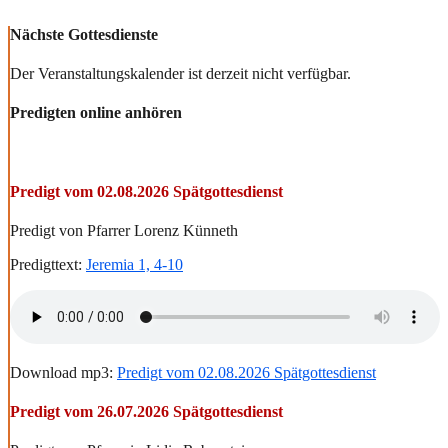
Nächste Gottesdienste
Der Veranstaltungskalender ist derzeit nicht verfügbar.
Predigten online anhören
Predigt vom 02.08.2026 Spätgottesdienst
Predigt von Pfarrer Lorenz Künneth
Predigttext:
Jeremia 1, 4-10
Download mp3:
Predigt vom 02.08.2026 Spätgottesdienst
Predigt vom 26.07.2026 Spätgottesdienst