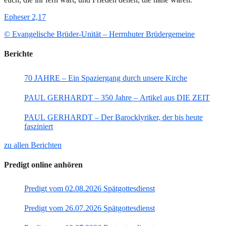
Epheser 2,17
© Evangelische Brüder-Unität – Herrnhuter Brüdergemeine
Berichte
70 JAHRE – Ein Spaziergang durch unsere Kirche
PAUL GERHARDT – 350 Jahre – Artikel aus DIE ZEIT
PAUL GERHARDT – Der Barocklyriker, der bis heute
fasziniert
zu allen Berichten
Predigt online anhören
Predigt vom 02.08.2026 Spätgottesdienst
Predigt vom 26.07.2026 Spätgottesdienst