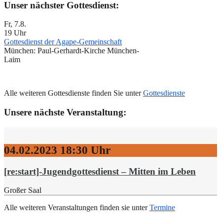
Unser nächster Gottesdienst:
Fr, 7.8.
19 Uhr
Gottesdienst der Agape-Gemeinschaft
München:
Paul-Gerhardt-Kirche München-
Laim
Alle weiteren Gottesdienste finden Sie unter
Gottesdienste
Unsere nächste Veranstaltung:
04.02.2023
18:30 Uhr
[re:start]-Jugendgottesdienst – Mitten im Leben
Großer Saal
Alle weiteren Veranstaltungen finden sie unter
Termine