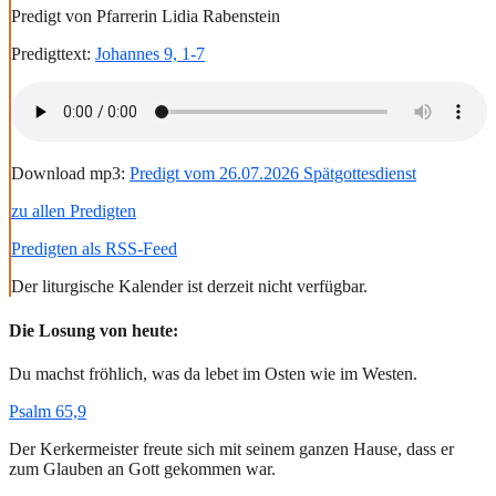
Predigt von Pfarrerin Lidia Rabenstein
Predigttext:
Johannes 9, 1-7
Download mp3:
Predigt vom 26.07.2026 Spätgottesdienst
zu allen Predigten
Predigten als RSS-Feed
Der liturgische Kalender ist derzeit nicht verfügbar.
Die Losung von heute:
Du machst fröhlich, was da lebet im Osten wie im Westen.
Psalm 65,9
Der Kerkermeister freute sich mit seinem ganzen Hause, dass er
zum Glauben an Gott gekommen war.