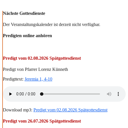
Nächste Gottesdienste
Der Veranstaltungskalender ist derzeit nicht verfügbar.
Predigten online anhören
Predigt vom 02.08.2026 Spätgottesdienst
Predigt von Pfarrer Lorenz Künneth
Predigttext:
Jeremia 1, 4-10
Download mp3:
Predigt vom 02.08.2026 Spätgottesdienst
Predigt vom 26.07.2026 Spätgottesdienst