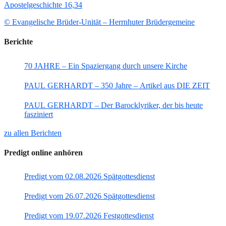
Apostelgeschichte 16,34
© Evangelische Brüder-Unität – Herrnhuter Brüdergemeine
Berichte
70 JAHRE – Ein Spaziergang durch unsere Kirche
PAUL GERHARDT – 350 Jahre – Artikel aus DIE ZEIT
PAUL GERHARDT – Der Barocklyriker, der bis heute
fasziniert
zu allen Berichten
Predigt online anhören
Predigt vom 02.08.2026 Spätgottesdienst
Predigt vom 26.07.2026 Spätgottesdienst
Predigt vom 19.07.2026 Festgottesdienst