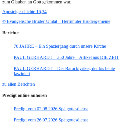
zum Glauben an Gott gekommen war.
Apostelgeschichte 16,34
© Evangelische Brüder-Unität – Herrnhuter Brüdergemeine
Berichte
70 JAHRE – Ein Spaziergang durch unsere Kirche
PAUL GERHARDT – 350 Jahre – Artikel aus DIE ZEIT
PAUL GERHARDT – Der Barocklyriker, der bis heute
fasziniert
zu allen Berichten
Predigt online anhören
Predigt vom 02.08.2026 Spätgottesdienst
Predigt vom 26.07.2026 Spätgottesdienst