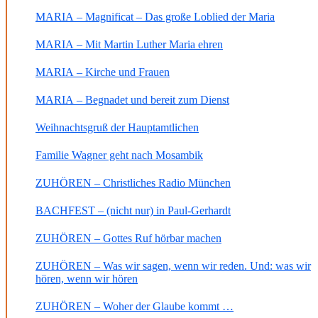
MARIA – Magnificat – Das große Loblied der Maria
MARIA – Mit Martin Luther Maria ehren
MARIA – Kirche und Frauen
MARIA – Begnadet und bereit zum Dienst
Weihnachtsgruß der Hauptamtlichen
Familie Wagner geht nach Mosambik
ZUHÖREN – Christliches Radio München
BACHFEST – (nicht nur) in Paul-Gerhardt
ZUHÖREN – Gottes Ruf hörbar machen
ZUHÖREN – Was wir sagen, wenn wir reden. Und: was wir
hören, wenn wir hören
ZUHÖREN – Woher der Glaube kommt …