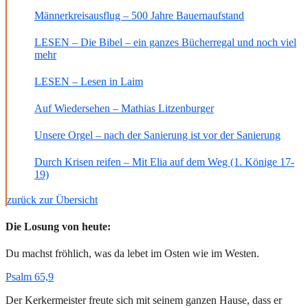
Männerkreisausflug – 500 Jahre Bauernaufstand
LESEN – Die Bibel – ein ganzes Bücherregal und noch viel
mehr
LESEN – Lesen in Laim
Auf Wiedersehen – Mathias Litzenburger
Unsere Orgel – nach der Sanierung ist vor der Sanierung
Durch Krisen reifen – Mit Elia auf dem Weg (1. Könige 17-
19)
zurück zur Übersicht
Die Losung von heute:
Du machst fröhlich, was da lebet im Osten wie im Westen.
Psalm 65,9
Der Kerkermeister freute sich mit seinem ganzen Hause, dass er