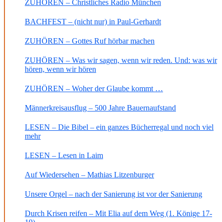
ZUHÖREN – Christliches Radio München
BACHFEST – (nicht nur) in Paul-Gerhardt
ZUHÖREN – Gottes Ruf hörbar machen
ZUHÖREN – Was wir sagen, wenn wir reden. Und: was wir
hören, wenn wir hören
ZUHÖREN – Woher der Glaube kommt …
Männerkreisausflug – 500 Jahre Bauernaufstand
LESEN – Die Bibel – ein ganzes Bücherregal und noch viel
mehr
LESEN – Lesen in Laim
Auf Wiedersehen – Mathias Litzenburger
Unsere Orgel – nach der Sanierung ist vor der Sanierung
Durch Krisen reifen – Mit Elia auf dem Weg (1. Könige 17-