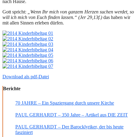
nach Hause.
Gott spricht:
„Wenn Ihr mich von ganzem Herzen suchen werdet, so
will ich mich von Euch finden lassen.“ (Jer 29,13f.)
das haben wir
mit allen Sinnen erleben dürfen.
Download als pdf-Datei
Berichte
70 JAHRE – Ein Spaziergang durch unsere Kirche
PAUL GERHARDT – 350 Jahre – Artikel aus DIE ZEIT
PAUL GERHARDT – Der Barocklyriker, der bis heute
fasziniert