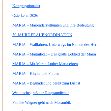
Kongregationalist
Osterkerze 2026
MARIA – Mariendarstellungen und ihre Bedeutung
50 JAHRE FRAUENORDINATION
MARIA – Wallfahren: Unterwegs im Namen des Herrn
MARIA – Magnificat – Das große Loblied der Maria
MARIA – Mit Martin Luther Maria ehren
MARIA – Kirche und Frauen
MARIA – Begnadet und bereit zum Dienst
Weihnachtsgruß der Hauptamtlichen
Familie Wagner geht nach Mosambik