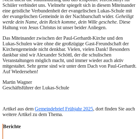
Schüler verbindet uns. Vielmehr spiegelt sich in diesem Miteinander
eine geistliche Verbundenheit der evangelischen Lukas-Schule mit
der evangelischen Gemeinde in der Nachbarschaft wider.
Geheiligt
werde dein Name, dein Reich komme, dein Wille geschehe.
Diese
Haltung von Jesus Christus ist unser beider Anliegen.
Das Miteinander zwischen der Paul-Gerhardt-Kirche und den
Lukas-Schulen wäre ohne die großzügige Gast-Freundschaft der
Kirchengemeinde nicht denkbar. Vielen, vielen Dank! Besonders
dankbar sind wir Alexander Schöttl, der die schulischen
Veranstaltungen möglich macht, und immer wieder auch aktiv
mitgestaltet. Sehr gerne sind wir unter dem Dach von Paul-Gerhardt.
Auf Wiedersehen!
Martin Wagner
Geschäftsführer der Lukas-Schule
Artikel aus dem
Gemeindebrief Frühjahr 2025
, dort finden Sie auch
weitere Artikel zu dem Thema.
Berichte