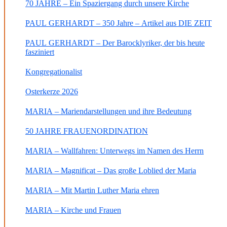
70 JAHRE – Ein Spaziergang durch unsere Kirche
PAUL GERHARDT – 350 Jahre – Artikel aus DIE ZEIT
PAUL GERHARDT – Der Barocklyriker, der bis heute
fasziniert
Kongregationalist
Osterkerze 2026
MARIA – Mariendarstellungen und ihre Bedeutung
50 JAHRE FRAUENORDINATION
MARIA – Wallfahren: Unterwegs im Namen des Herrn
MARIA – Magnificat – Das große Loblied der Maria
MARIA – Mit Martin Luther Maria ehren
MARIA – Kirche und Frauen