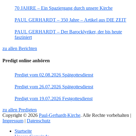
70 JAHRE – Ein Spaziergang durch unsere Kirche
PAUL GERHARDT – 350 Jahre – Artikel aus DIE ZEIT
PAUL GERHARDT – Der Barocklyriker, der bis heute
fasziniert
zu allen Berichten
Predigt online anhören
Predigt vom 02.08.2026 Spätgottesdienst
Predigt vom 26.07.2026 Spätgottesdienst
Predigt vom 19.07.2026 Festgottesdienst
zu allen Predigten
Copyright © 2026
Paul-Gerhardt-Kirche
. Alle Rechte vorbehalten |
Impressum
|
Datenschutz
Nach
Startseite
oben